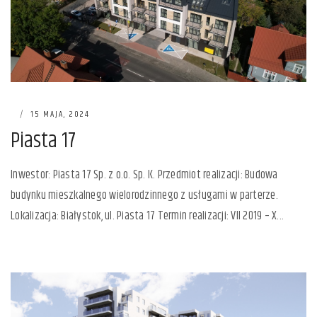
|
15 MAJA, 2024
Piasta 17
Inwestor: Piasta 17 Sp. z o.o. Sp. K. Przedmiot realizacji: Budowa
budynku mieszkalnego wielorodzinnego z usługami w parterze.
Lokalizacja: Białystok, ul. Piasta 17 Termin realizacji: VII 2019 – X...