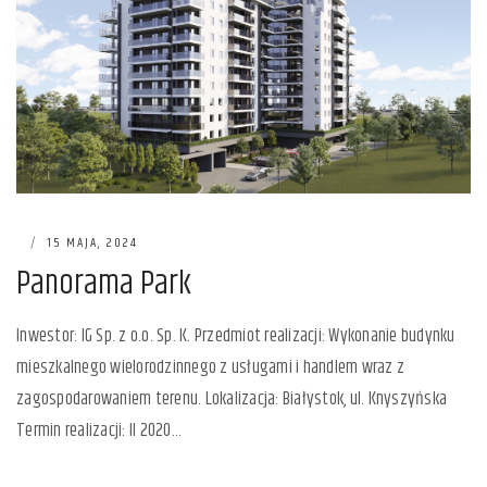
|
15 MAJA, 2024
Panorama Park
Inwestor: IG Sp. z o.o. Sp. K. Przedmiot realizacji: Wykonanie budynku
mieszkalnego wielorodzinnego z usługami i handlem wraz z
zagospodarowaniem terenu. Lokalizacja: Białystok, ul. Knyszyńska
Termin realizacji: II 2020...