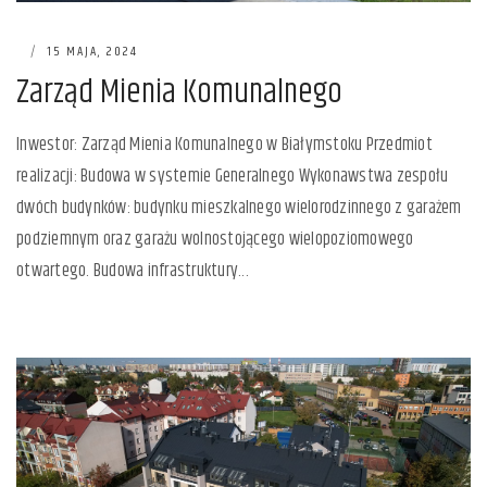
|
15 MAJA, 2024
Zarząd Mienia Komunalnego
Inwestor: Zarząd Mienia Komunalnego w Białymstoku Przedmiot
realizacji: Budowa w systemie Generalnego Wykonawstwa zespołu
dwóch budynków: budynku mieszkalnego wielorodzinnego z garażem
podziemnym oraz garażu wolnostojącego wielopoziomowego
otwartego. Budowa infrastruktury...