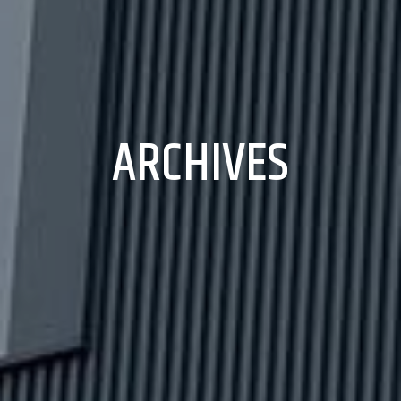
ARCHIVES