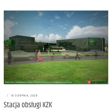
|
14 SIERPNIA, 2024
Stacja obsługi KZK