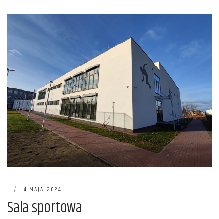
|
14 MAJA, 2024
Sala sportowa